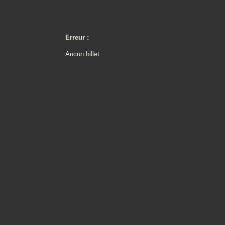
Erreur :
Aucun billet.