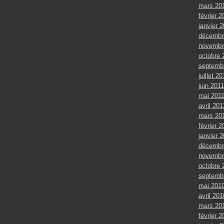
mars 20
février 2
janvier 
décembr
novembr
octobre 
septemb
juillet 20
juin 2011
mai 201
avril 201
mars 20
février 2
janvier 
décembr
novembr
octobre 
septemb
mai 201
avril 201
mars 20
février 2