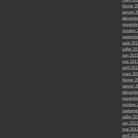
février 2
janvier 
décembr
novembr
octobre 
septemb
août 201
juillet 2
juin 201
mai 201
avril 201
mars 20
février 2
janvier 
décembr
novembr
octobre 
septemb
juillet 2
juin 201
mai 201
avril 201