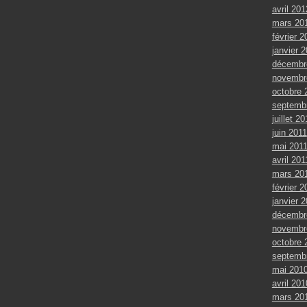
avril 201
mars 20
février 2
janvier 
décembr
novembr
octobre 
septemb
juillet 20
juin 2011
mai 201
avril 201
mars 20
février 2
janvier 
décembr
novembr
octobre 
septemb
mai 201
avril 201
mars 20