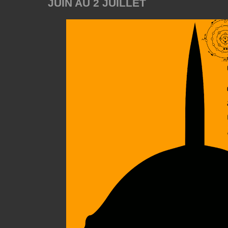
JUIN AU 2 JUILLET