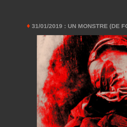
♦
31/01/2019 : UN MONSTRE (DE F