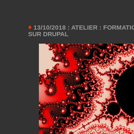
♦
13/10/2018 : ATELIER : FORMAT
SUR DRUPAL