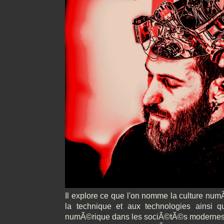
Il explore ce que l'on nomme la culture num
la technique et aux technologies ainsi 
numÃ©rique dans les sociÃ©tÃ©s modernes