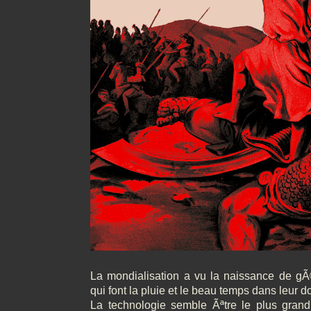
La mondialisation a vu la naissance de g
qui font la pluie et le beau temps dans leur 
La technologie semble Ãªtre le plus grand