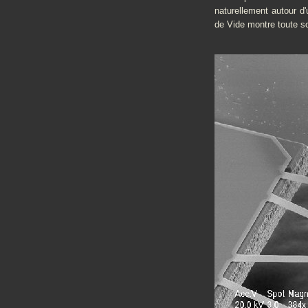
naturellement autour d'
de Vide montre toute 