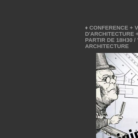
♦ CONFERENCE + 
D'ARCHITECTURE + 
PARTIR DE 18H30 
ARCHITECTURE