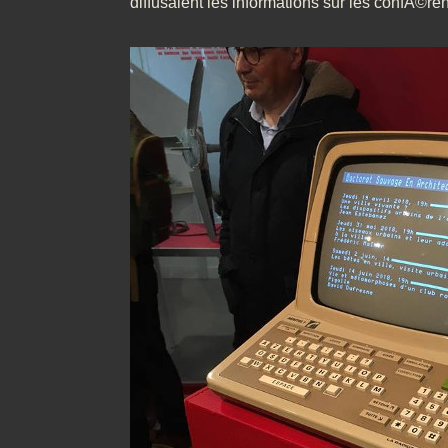
diffusaient les informations sur les confÃ©re