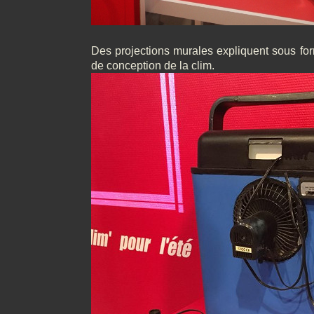
Des projections murales expliquent sous form
de conception de la clim.