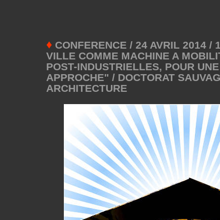
♦
CONFERENCE / 24 AVRIL 2014 / 1
VILLE COMME MACHINE A MOBILIT
POST-INDUSTRIELLES, POUR UN
APPROCHE" / DOCTORAT SAUVAG
ARCHITECTURE