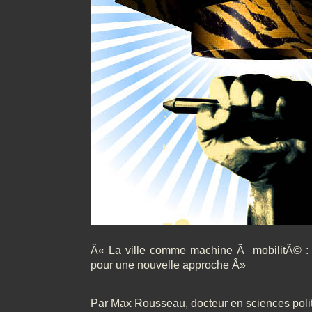
Â« La ville comme machine Ã mobilitÃ© : Vi
pour une nouvelle approche Â»
Par Max Rousseau, docteur en sciences poli